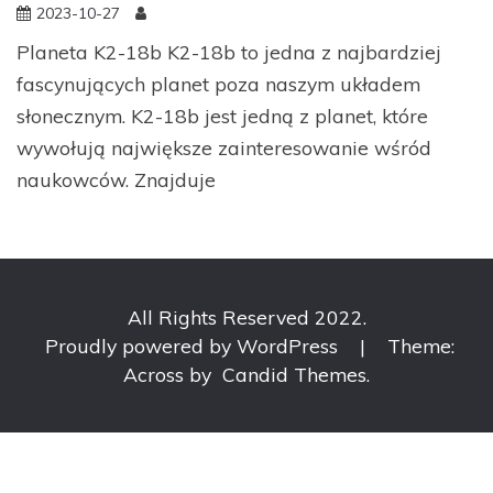
2023-10-27
Planeta K2-18b K2-18b to jedna z najbardziej
fascynujących planet poza naszym układem
słonecznym. K2-18b jest jedną z planet, które
wywołują największe zainteresowanie wśród
naukowców. Znajduje
All Rights Reserved 2022.
Proudly powered by WordPress
|
Theme:
Across by
Candid Themes
.