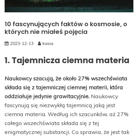
10 fascynujących faktów o kosmosie, o
których nie miałeś pojęcia
2023-12-13
kasia
1. Tajemnicza ciemna materia
Naukowcy szacują, że około 27% wszechświata
składa się z tajemniczej ciemnej materii, która
oddziałuje jedynie grawitacyjnie.
Naukowcy
fascynują się niezwykłą tajemnicą jaką jest
ciemna materia. Według ich szacunków, aż 27%
całego wszechświata składa się z tej
enigmatycznej substancji. Co sprawia, że jest tak