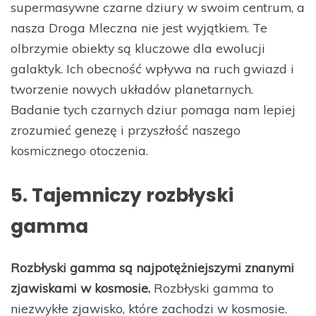
supermasywne czarne dziury w swoim centrum, a
nasza Droga Mleczna nie jest wyjątkiem. Te
olbrzymie obiekty są kluczowe dla ewolucji
galaktyk. Ich obecność wpływa na ruch gwiazd i
tworzenie nowych układów planetarnych.
Badanie tych czarnych dziur pomaga nam lepiej
zrozumieć genezę i przyszłość naszego
kosmicznego otoczenia.
5. Tajemniczy rozbłyski
gamma
Rozbłyski gamma są najpotężniejszymi znanymi
zjawiskami w kosmosie.
Rozbłyski gamma to
niezwykłe zjawisko, które zachodzi w kosmosie.