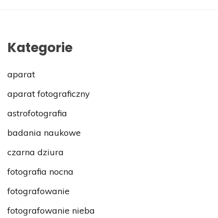
Kategorie
aparat
aparat fotograficzny
astrofotografia
badania naukowe
czarna dziura
fotografia nocna
fotografowanie
fotografowanie nieba