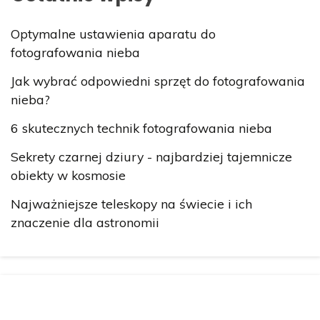
Optymalne ustawienia aparatu do
fotografowania nieba
Jak wybrać odpowiedni sprzęt do fotografowania
nieba?
6 skutecznych technik fotografowania nieba
Sekrety czarnej dziury - najbardziej tajemnicze
obiekty w kosmosie
Najważniejsze teleskopy na świecie i ich
znaczenie dla astronomii