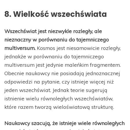
8. Wielkość wszechświata
Wszechświat jest niezwykle rozległy, ale
nieznaczny w porównaniu do tajemniczego
multiversum.
Kosmos jest niesamowicie rozległy,
jednakże w porównaniu do tajemniczego
multiversum jest jedynie maleńkim fragmentem.
Obecnie naukowcy nie posiadają jednoznacznej
odpowiedzi na pytanie, czy istnieje więcej niż
jeden wszechświat. Jednak teorie sugerują
istnienie wielu równoległych wszechświatów,
które razem tworzą wieloświatową strukturę.
Naukowcy szacują, że istnieje wiele równoległych