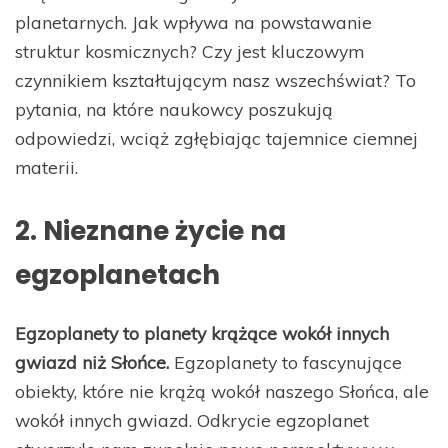
planetarnych. Jak wpływa na powstawanie
struktur kosmicznych? Czy jest kluczowym
czynnikiem kształtującym nasz wszechświat? To
pytania, na które naukowcy poszukują
odpowiedzi, wciąż zgłębiając tajemnice ciemnej
materii.
2. Nieznane życie na
egzoplanetach
Egzoplanety to planety krążące wokół innych
gwiazd niż Słońce.
Egzoplanety to fascynujące
obiekty, które nie krążą wokół naszego Słońca, ale
wokół innych gwiazd. Odkrycie egzoplanet