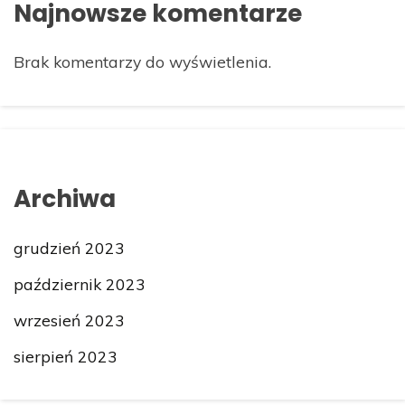
Najnowsze komentarze
Brak komentarzy do wyświetlenia.
Archiwa
grudzień 2023
październik 2023
wrzesień 2023
sierpień 2023