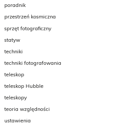
poradnik
przestrzeń kosmiczna
sprzęt fotograficzny
statyw
techniki
techniki fotografowania
teleskop
teleskop Hubble
teleskopy
teoria względności
ustawienia