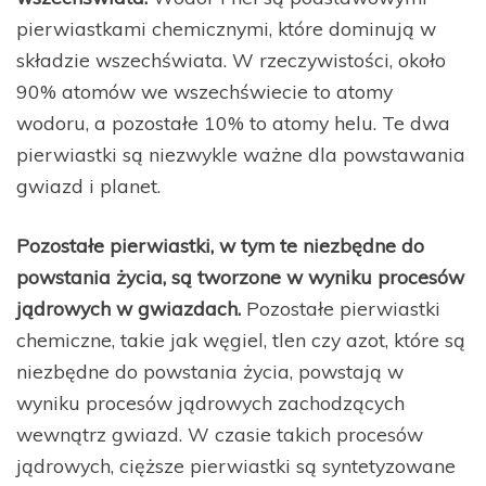
pierwiastkami chemicznymi, które dominują w
składzie wszechświata. W rzeczywistości, około
90% atomów we wszechświecie to atomy
wodoru, a pozostałe 10% to atomy helu. Te dwa
pierwiastki są niezwykle ważne dla powstawania
gwiazd i planet.
Pozostałe pierwiastki, w tym te niezbędne do
powstania życia, są tworzone w wyniku procesów
jądrowych w gwiazdach.
Pozostałe pierwiastki
chemiczne, takie jak węgiel, tlen czy azot, które są
niezbędne do powstania życia, powstają w
wyniku procesów jądrowych zachodzących
wewnątrz gwiazd. W czasie takich procesów
jądrowych, cięższe pierwiastki są syntetyzowane