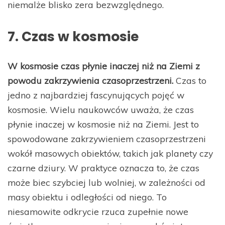
niemalże blisko zera bezwzględnego.
7. Czas w kosmosie
W kosmosie czas płynie inaczej niż na Ziemi z
powodu zakrzywienia czasoprzestrzeni.
Czas to
jedno z najbardziej fascynujących pojęć w
kosmosie. Wielu naukowców uważa, że czas
płynie inaczej w kosmosie niż na Ziemi. Jest to
spowodowane zakrzywieniem czasoprzestrzeni
wokół masowych obiektów, takich jak planety czy
czarne dziury. W praktyce oznacza to, że czas
może biec szybciej lub wolniej, w zależności od
masy obiektu i odległości od niego. To
niesamowite odkrycie rzuca zupełnie nowe