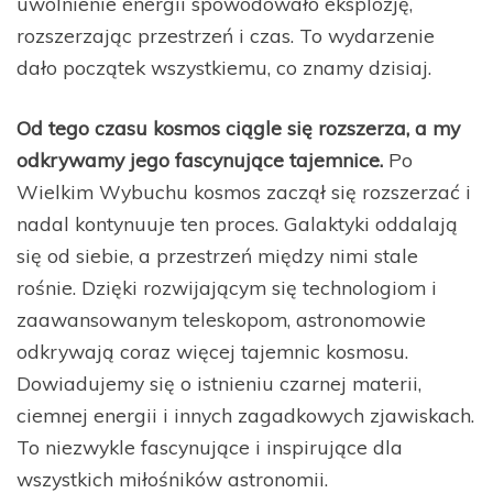
uwolnienie energii spowodowało eksplozję,
rozszerzając przestrzeń i czas. To wydarzenie
dało początek wszystkiemu, co znamy dzisiaj.
Od tego czasu kosmos ciągle się rozszerza, a my
odkrywamy jego fascynujące tajemnice.
Po
Wielkim Wybuchu kosmos zaczął się rozszerzać i
nadal kontynuuje ten proces. Galaktyki oddalają
się od siebie, a przestrzeń między nimi stale
rośnie. Dzięki rozwijającym się technologiom i
zaawansowanym teleskopom, astronomowie
odkrywają coraz więcej tajemnic kosmosu.
Dowiadujemy się o istnieniu czarnej materii,
ciemnej energii i innych zagadkowych zjawiskach.
To niezwykle fascynujące i inspirujące dla
wszystkich miłośników astronomii.