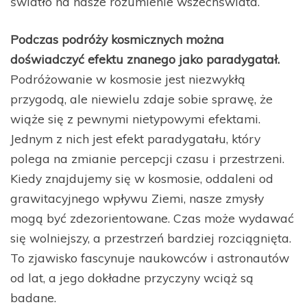
światło na nasze rozumienie wszechświata.
Podczas podróży kosmicznych można
doświadczyć efektu znanego jako paradygatał.
Podróżowanie w kosmosie jest niezwykłą
przygodą, ale niewielu zdaje sobie sprawę, że
wiąże się z pewnymi nietypowymi efektami.
Jednym z nich jest efekt paradygatału, który
polega na zmianie percepcji czasu i przestrzeni.
Kiedy znajdujemy się w kosmosie, oddaleni od
grawitacyjnego wpływu Ziemi, nasze zmysły
mogą być zdezorientowane. Czas może wydawać
się wolniejszy, a przestrzeń bardziej rozciągnięta.
To zjawisko fascynuje naukowców i astronautów
od lat, a jego dokładne przyczyny wciąż są
badane.