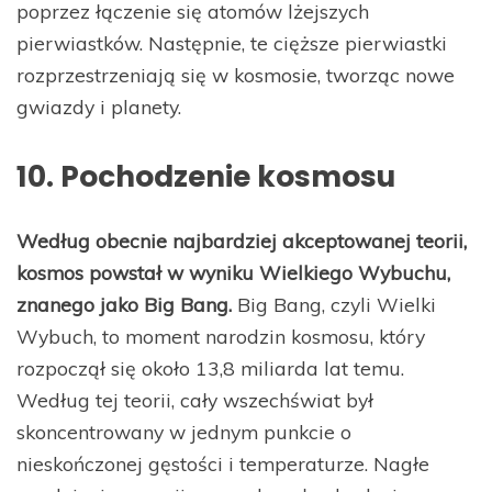
poprzez łączenie się atomów lżejszych
pierwiastków. Następnie, te cięższe pierwiastki
rozprzestrzeniają się w kosmosie, tworząc nowe
gwiazdy i planety.
10. Pochodzenie kosmosu
Według obecnie najbardziej akceptowanej teorii,
kosmos powstał w wyniku Wielkiego Wybuchu,
znanego jako Big Bang.
Big Bang, czyli Wielki
Wybuch, to moment narodzin kosmosu, który
rozpoczął się około 13,8 miliarda lat temu.
Według tej teorii, cały wszechświat był
skoncentrowany w jednym punkcie o
nieskończonej gęstości i temperaturze. Nagłe