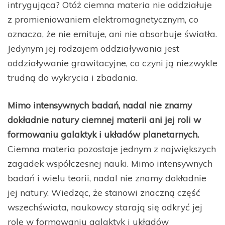
intrygująca? Otóż ciemna materia nie oddziałuje
z promieniowaniem elektromagnetycznym, co
oznacza, że nie emituje, ani nie absorbuje światła.
Jedynym jej rodzajem oddziaływania jest
oddziaływanie grawitacyjne, co czyni ją niezwykle
trudną do wykrycia i zbadania.
Mimo intensywnych badań, nadal nie znamy
dokładnie natury ciemnej materii ani jej roli w
formowaniu galaktyk i układów planetarnych.
Ciemna materia pozostaje jednym z największych
zagadek współczesnej nauki. Mimo intensywnych
badań i wielu teorii, nadal nie znamy dokładnie
jej natury. Wiedząc, że stanowi znaczną część
wszechświata, naukowcy starają się odkryć jej
rolę w formowaniu galaktyk i układów