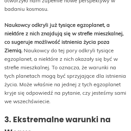
otworzyło nam zupełnie nowe perspektywy w
badaniu kosmosu.
Naukowcy odkryli już tysiące egzoplanet, a
niektóre z nich znajdują się w strefie mieszkalnej,
co sugeruje możliwość istnienia życia poza
Ziemią.
Naukowcy do tej pory odkryli tysiące
egzoplanet, a niektóre z nich okazały się być w
strefie mieszkalnej. To oznacza, że warunki na
tych planetach mogą być sprzyjające dla istnienia
życia. Może właśnie na jednej z tych egzoplanet
kryje się odpowiedź na pytanie, czy jesteśmy sami
we wszechświecie.
3. Ekstremalne warunki na